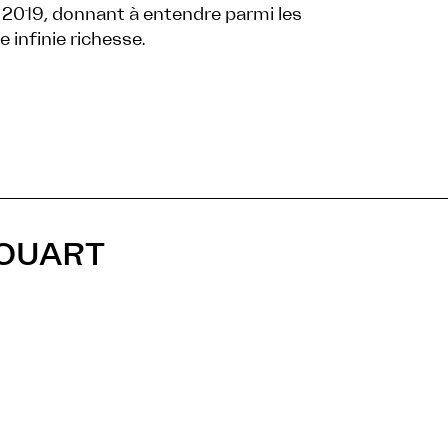
 2019, donnant à entendre parmi les
 infinie richesse.
HOUART