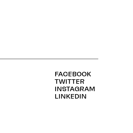
FACEBOOK
TWITTER
INSTAGRAM
LINKEDIN