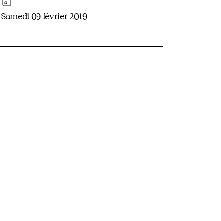
Samedi 09 février 2019