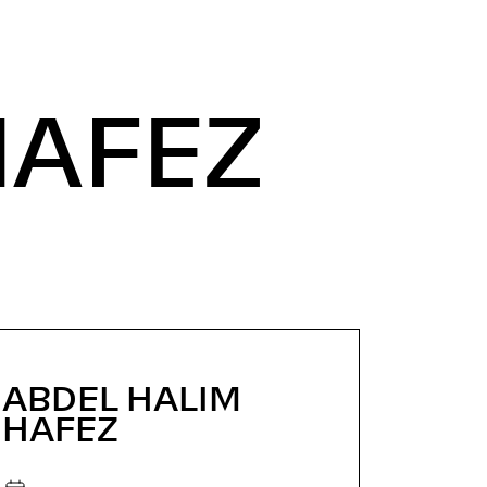
HAFEZ
ABDEL HALIM
HAFEZ