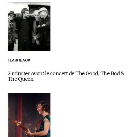
FLASHBACK
3 minutes avant le concert de The Good, The Bad &
The Queen