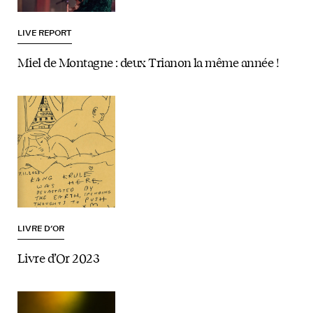
LIVE REPORT
Miel de Montagne : deux Trianon la même année !
LIVRE D’OR
Livre d’Or 2023