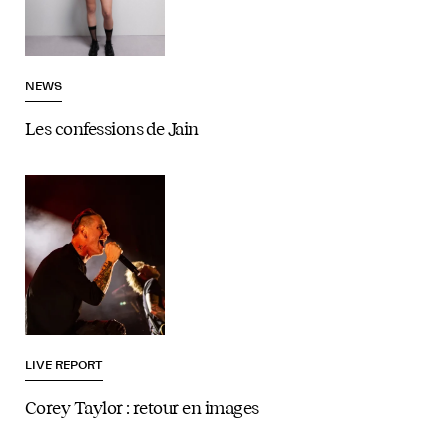
NEWS
Les confessions de Jain
LIVE REPORT
Corey Taylor : retour en images