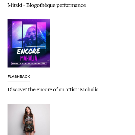
Mitski – Blogothèque performance
FLASHBACK
Discover the encore of an artist : Mahalia