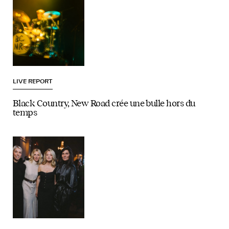
LIVE REPORT
Black Country, New Road crée une bulle hors du
temps