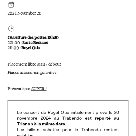
2024 November 20
Ouverture des portes 18h30
20h00 :
Sonic Reducer
21h00 :
Royel Otis
Placement libre assis / debout
Places assises non garanties
Présenté par
SUPER !
Le concert de Royel Otis initialement prévu le 20
novembre 2024 au Trabendo est
reporté au
Trianon à la même date
.
Les billets achetés pour le Trabendo restent
valables.