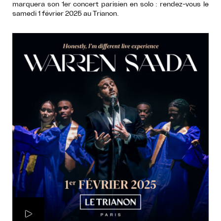
marquera son 1er concert parisien en solo : rendez-vous le
samedi 1 février 2025 au Trianon.