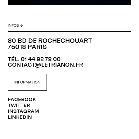
INFOS ↓
80 BD DE ROCHECHOUART
75018 PARIS
TÉL. 01 44 92 78 00
CONTACT@LETRIANON.FR
INFORMATION
FACEBOOK
TWITTER
INSTAGRAM
LINKEDIN