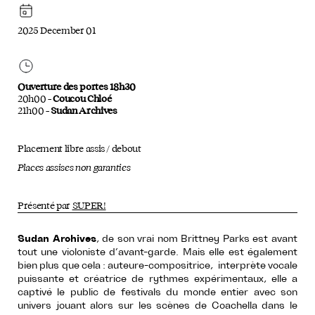
2025 December 01
Ouverture des portes 18h30
20h00 –
Coucou Chloé
21h00 –
Sudan Archives
Placement libre assis / debout
Places assises non garanties
Présenté par
SUPER!
Sudan Archives
, de son vrai nom Brittney Parks est avant
tout une violoniste d’avant-garde. Mais elle est également
bien plus que cela : auteure-compositrice, interprète vocale
puissante et créatrice de rythmes expérimentaux, elle a
captivé le public de festivals du monde entier avec son
univers jouant alors sur les scènes de Coachella dans le