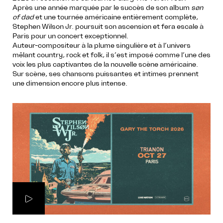
Après une année marquée par le succès de son album
søn
of dad
et une tournée américaine entièrement complète,
Stephen Wilson Jr. poursuit son ascension et fera escale à
Paris pour un concert exceptionnel.
Auteur-compositeur à la plume singulière et à l’univers
mêlant country, rock et folk, il s’est imposé comme l’une des
voix les plus captivantes de la nouvelle scène américaine.
Sur scène, ses chansons puissantes et intimes prennent
une dimension encore plus intense.