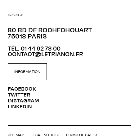
INFOS ↓
80 BD DE ROCHECHOUART
75018 PARIS
TÉL. 01 44 92 78 00
CONTACT@LETRIANON.FR
INFORMATION
FACEBOOK
TWITTER
INSTAGRAM
LINKEDIN
SITEMAP
LEGAL NOTICES
TERMS OF SALES