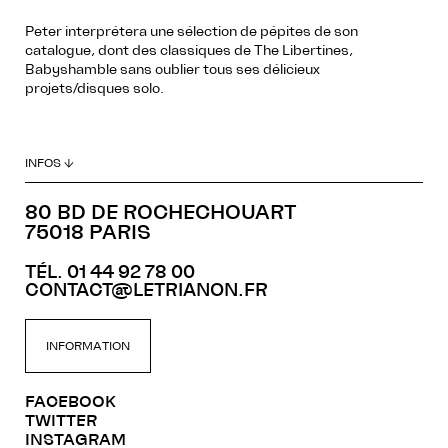
Peter interprétera une sélection de pépites de son
catalogue, dont des classiques de The Libertines,
Babyshamble sans oublier tous ses délicieux
projets/disques solo.
INFOS ↓
80 BD DE ROCHECHOUART
75018 PARIS
TÉL. 01 44 92 78 00
CONTACT@LETRIANON.FR
INFORMATION
FACEBOOK
TWITTER
INSTAGRAM