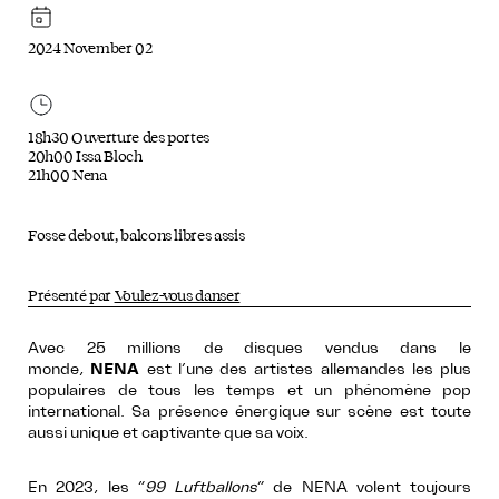
2024 November 02
18h30 Ouverture des portes
20h00 Issa Bloch
21h00 Nena
Fosse debout, balcons libres assis
Présenté par
Voulez-vous danser
Avec 25 millions de disques vendus dans le
monde,
NENA
est l’une des artistes allemandes les plus
populaires de tous les temps et un phénomène pop
international. Sa présence énergique sur scène est toute
aussi unique et captivante que sa voix.
En 2023, les “
99 Luftballons
” de NENA volent toujours