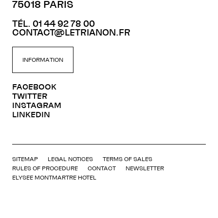
75018 PARIS
TÉL. 01 44 92 78 00
CONTACT@LETRIANON.FR
INFORMATION
FACEBOOK
TWITTER
INSTAGRAM
LINKEDIN
SITEMAP
LEGAL NOTICES
TERMS OF SALES
RULES OF PROCEDURE
CONTACT
NEWSLETTER
ELYSEE MONTMARTRE HOTEL