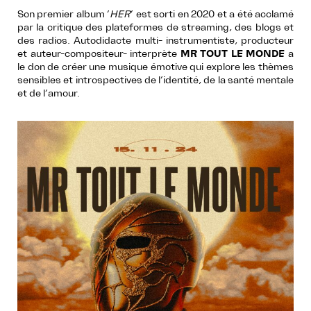
Son premier album ‘
HER
’ est sorti en 2020 et a été acclamé
par la critique des plateformes de streaming, des blogs et
des radios. Autodidacte multi- instrumentiste, producteur
et auteur-compositeur- interprète
MR TOUT LE MONDE
a
le don de créer une musique émotive qui explore les thèmes
sensibles et introspectives de l’identité, de la santé mentale
et de l’amour.