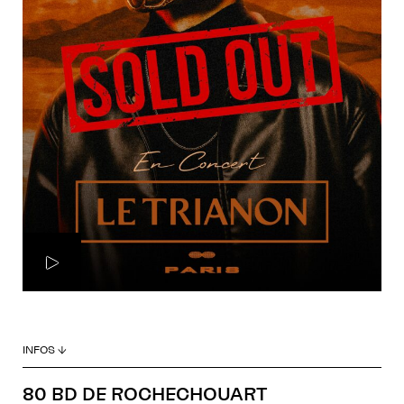
INFOS ↓
80 BD DE ROCHECHOUART