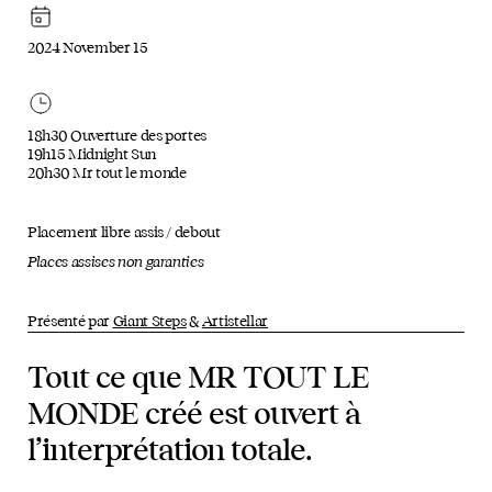
2024 November 15
18h30 Ouverture des portes
19h15 Midnight Sun
20h30 Mr tout le monde
Placement libre assis / debout
Places assises non garanties
Présenté par
Giant Steps
&
Artistellar
Tout ce que MR TOUT LE
MONDE créé est ouvert à
l’interprétation totale.