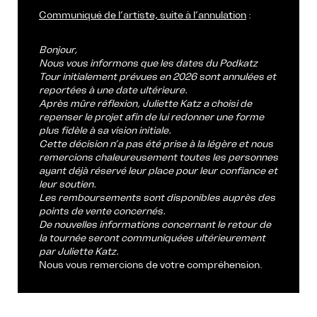
Communiqué de l’artiste, suite à l’annulation
:
Bonjour,
Nous vous informons que les dates du Podkatz
Tour initialement prévues en 2026 sont annulées et
reportées à une date ultérieure.
Après mûre réflexion, Juliette Katz a choisi de
repenser le projet afin de lui redonner une forme
plus fidèle à sa vision initiale.
Cette décision n’a pas été prise à la légère et nous
remercions chaleureusement toutes les personnes
ayant déjà réservé leur place pour leur confiance et
leur soutien.
Les remboursements sont disponibles auprès des
points de vente concernés.
De nouvelles informations concernant le retour de
la tournée seront communiquées ultérieurement
par Juliette Katz.
Nous vous remercions de votre compréhension.