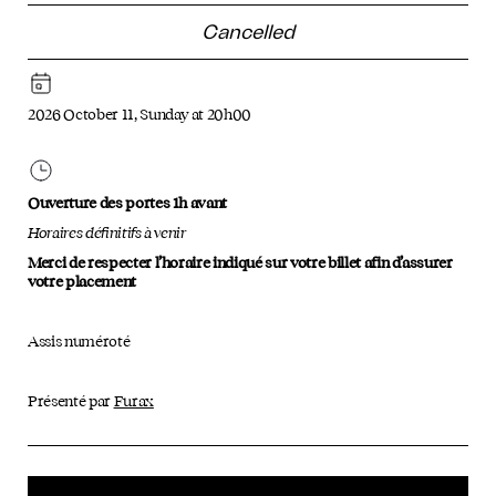
Cancelled
2026 October 11, Sunday at 20h00
Ouverture des portes 1h avant
Horaires définitifs à venir
Merci de respecter l’horaire indiqué sur votre billet afin d’assurer
votre placement
Assis numéroté
Présenté par
Furax