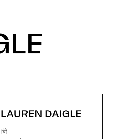
GLE
LAUREN DAIGLE