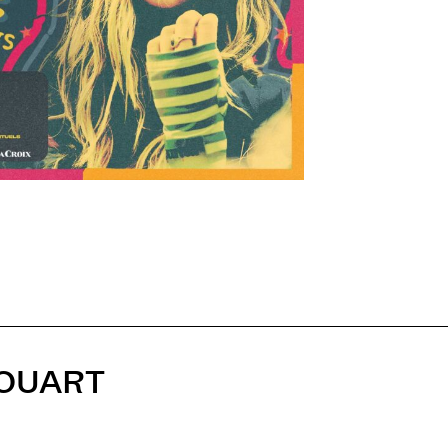
HOUART