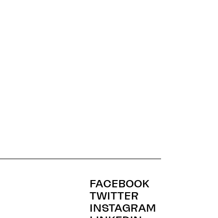
FACEBOOK
TWITTER
INSTAGRAM