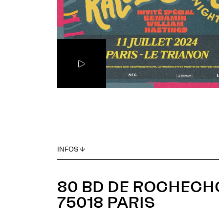
INFOS ↓
80 BD DE ROCHEC
75018 PARIS