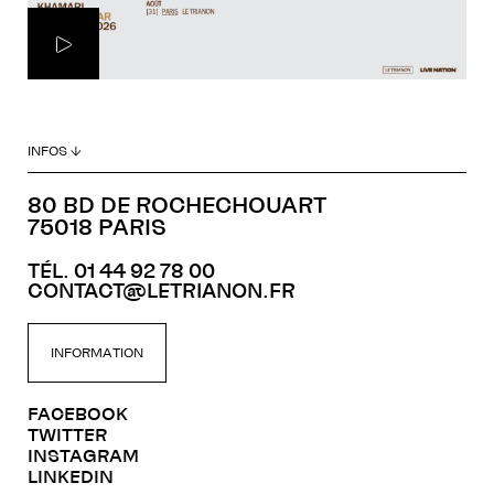
INFOS ↓
80 BD DE ROCHECHOUART
75018 PARIS
TÉL. 01 44 92 78 00
CONTACT@LETRIANON.FR
INFORMATION
FACEBOOK
TWITTER
INSTAGRAM
LINKEDIN