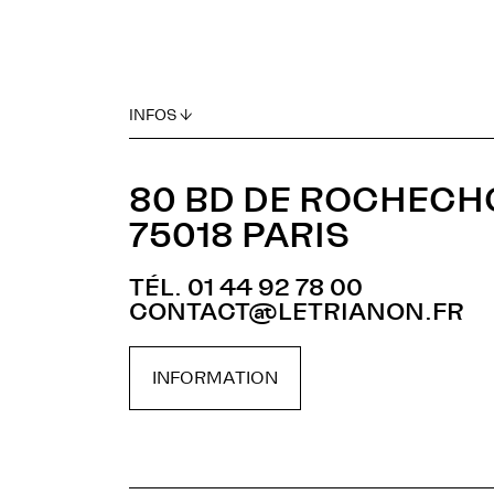
INFOS ↓
80 BD DE ROCHEC
75018 PARIS
TÉL. 01 44 92 78 00
CONTACT@LETRIANON.FR
INFORMATION