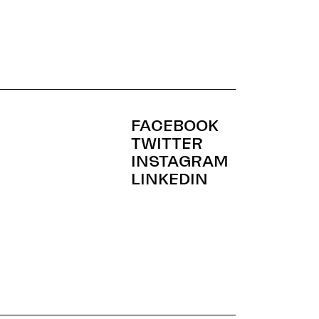
FACEBOOK
TWITTER
INSTAGRAM
LINKEDIN