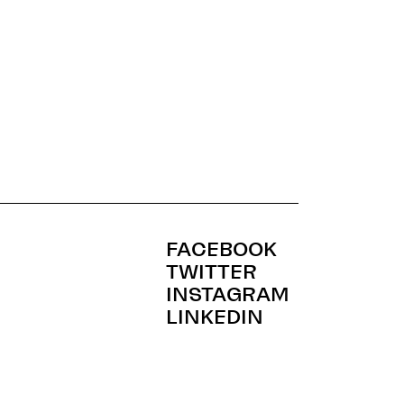
FACEBOOK
TWITTER
INSTAGRAM
LINKEDIN