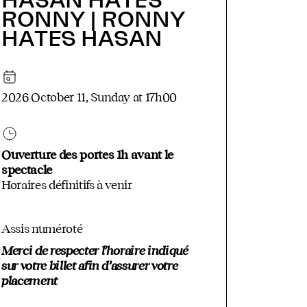
HASAN HATES
RONNY | RONNY
HATES HASAN
2026 October 11, Sunday at 17h00
Ouverture des portes 1h avant le
spectacle
Horaires définitifs à venir
Assis numéroté
Merci de respecter l’horaire indiqué
sur votre billet afin d’assurer votre
placement