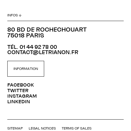
INFOS ↓
80 BD DE ROCHECHOUART
75018 PARIS
TÉL. 01 44 92 78 00
CONTACT@LETRIANON.FR
INFORMATION
FACEBOOK
TWITTER
INSTAGRAM
LINKEDIN
SITEMAP
LEGAL NOTICES
TERMS OF SALES