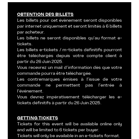
OBTENTION DES BILLETS
Les billets pour cet évènement seront disponibles
par internet uniquement et seront limités à 6 billets
par acheteur.
Les billets ne seront disponibles qu’au format e-
tickets.
Les billets e-tickets / m-tickets définitifs pourront
être téléchargés depuis votre compte client à
partir du 26 Juin 2025.
Vous recevrez un mail d’information dès que votre
commande pourra être téléchargée.
Les contremarques émises à l’issue de votre
commande ne permettent pas l’entrée à
l’événement.
Vous devrez impérativement télécharger les e-
tickets définitifs à partir du 26 Juin 2025.
GETTING TICKETS
Tickets for this event will be available online only
and will be limited to 6 tickets per buyer.
Tickets will only be available in an e-tickets format.