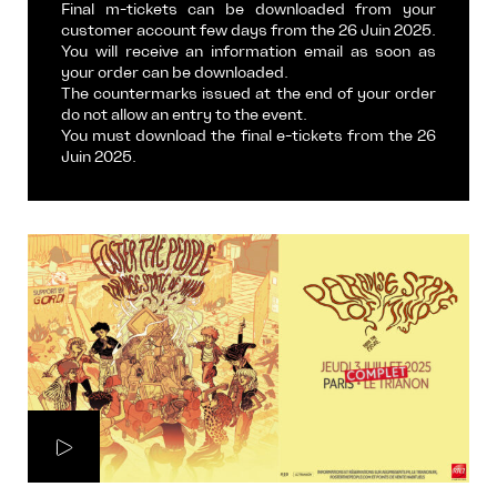
Final m-tickets can be downloaded from your
customer account few days from the 26 Juin 2025.
You will receive an information email as soon as
your order can be downloaded.
The countermarks issued at the end of your order
do not allow an entry to the event.
You must download the final e-tickets from the 26
Juin 2025.