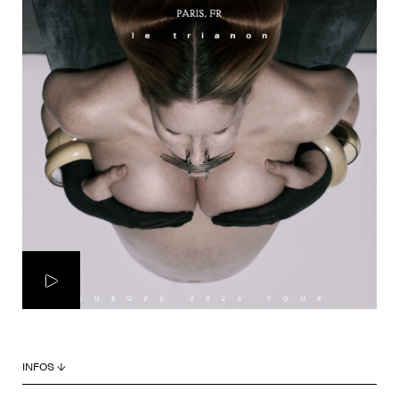
INFOS ↓