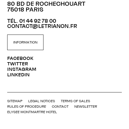
80 BD DE ROCHECHOUART
75018 PARIS
TÉL. 01 44 92 78 00
CONTACT@LETRIANON.FR
INFORMATION
FACEBOOK
TWITTER
INSTAGRAM
LINKEDIN
SITEMAP
LEGAL NOTICES
TERMS OF SALES
RULES OF PROCEDURE
CONTACT
NEWSLETTER
ELYSEE MONTMARTRE HOTEL