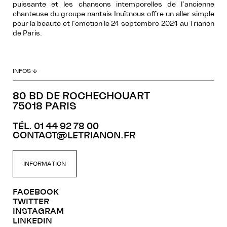
puissante et les chansons intemporelles de l’ancienne
chanteuse du groupe nantais Inuïtnous offre un aller simple
pour la beauté et l’émotion le 24 septembre 2024 au Trianon
de Paris.
INFOS ↓
80 BD DE ROCHECHOUART
75018 PARIS
TÉL. 01 44 92 78 00
CONTACT@LETRIANON.FR
INFORMATION
FACEBOOK
TWITTER
INSTAGRAM
LINKEDIN