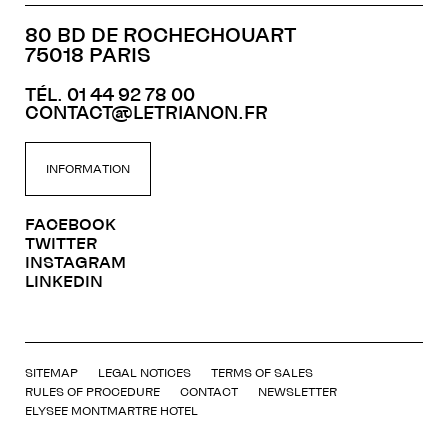
80 BD DE ROCHECHOUART
75018 PARIS
TÉL. 01 44 92 78 00
CONTACT@LETRIANON.FR
INFORMATION
FACEBOOK
TWITTER
INSTAGRAM
LINKEDIN
SITEMAP
LEGAL NOTICES
TERMS OF SALES
RULES OF PROCEDURE
CONTACT
NEWSLETTER
ELYSEE MONTMARTRE HOTEL