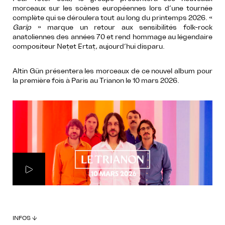
morceaux sur les scènes européennes lors d’une tournée
complète qui se déroulera tout au long du printemps 2026. «
Garip
» marque un retour aux sensibilités folk-rock
anatoliennes des années 70 et rend hommage au légendaire
compositeur Nețet Ertaț, aujourd’hui disparu.
Altin Gün présentera les morceaux de ce nouvel album pour
la première fois à Paris au Trianon le 10 mars 2026.
INFOS ↓